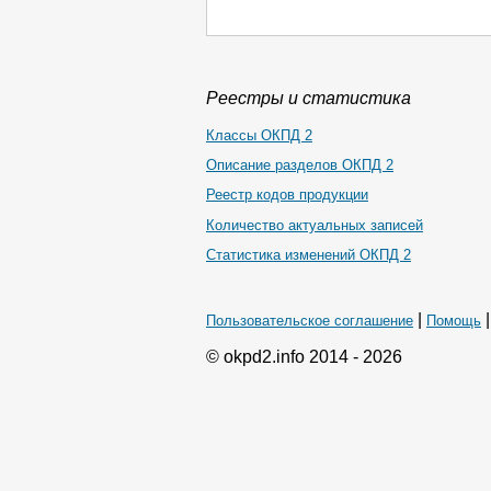
Реестры и статистика
Классы ОКПД 2
Описание разделов ОКПД 2
Реестр кодов продукции
Количество актуальных записей
Статистика изменений ОКПД 2
|
Пользовательское соглашение
Помощь
© okpd2.info 2014 - 2026