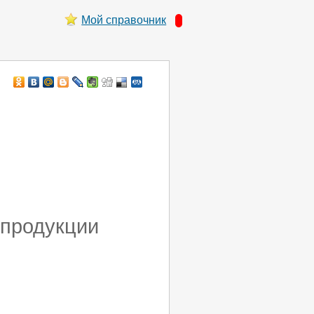
Мой справочник
 продукции