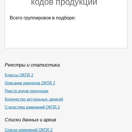
кодов продукции
Всего группировок в подборе:
Реестры и статистика
Классы ОКПД 2
Описание разделов ОКПД 2
Реестр кодов продукции
Количество актуальных записей
Статистика изменений ОКПД 2
Списки данных и архив
Списки изменений ОКПД 2