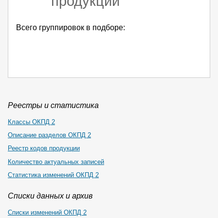
продукции
Всего группировок в подборе:
Реестры и статистика
Классы ОКПД 2
Описание разделов ОКПД 2
Реестр кодов продукции
Количество актуальных записей
Статистика изменений ОКПД 2
Списки данных и архив
Списки изменений ОКПД 2