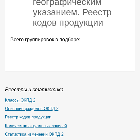
географическим
указанием. Реестр
кодов продукции
Всего группировок в подборе:
Реестры и статистика
Классы ОКПД 2
Описание разделов ОКПД 2
Реестр кодов продукции
Количество актуальных записей
Статистика изменений ОКПД 2