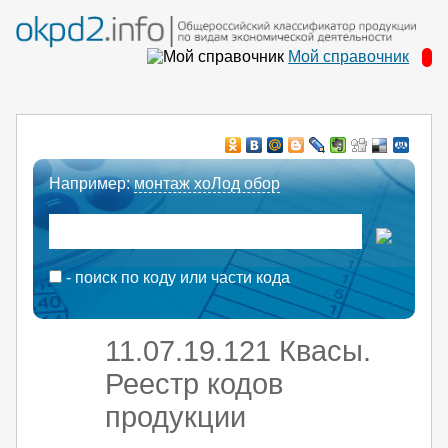
Мой справочник
Например:
монтаж хоЛод обор
- поиск по коду или части кода
11.07.19.121 Квасы.
Реестр кодов
продукции