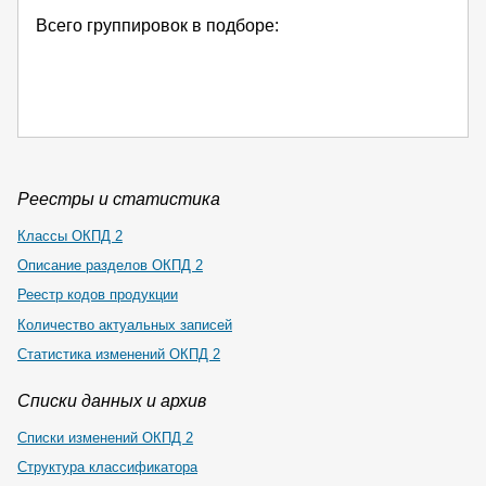
Всего группировок в подборе:
Реестры и статистика
Классы ОКПД 2
Описание разделов ОКПД 2
Реестр кодов продукции
Количество актуальных записей
Статистика изменений ОКПД 2
Списки данных и архив
Списки изменений ОКПД 2
Структура классификатора