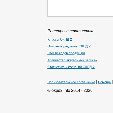
Реестры и статистика
Классы ОКПД 2
Описание разделов ОКПД 2
Реестр кодов продукции
Количество актуальных записей
Статистика изменений ОКПД 2
|
Пользовательское соглашение
Помощь
© okpd2.info 2014 - 2026