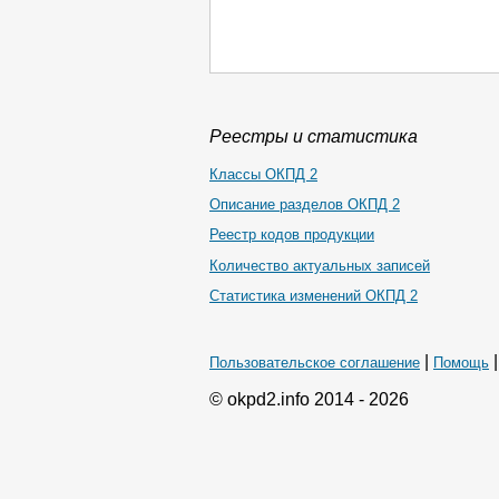
Реестры и статистика
Классы ОКПД 2
Описание разделов ОКПД 2
Реестр кодов продукции
Количество актуальных записей
Статистика изменений ОКПД 2
|
Пользовательское соглашение
Помощь
© okpd2.info 2014 - 2026