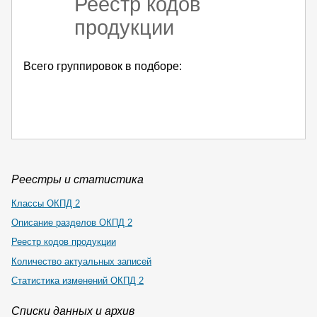
Реестр кодов
продукции
Всего группировок в подборе:
Реестры и статистика
Классы ОКПД 2
Описание разделов ОКПД 2
Реестр кодов продукции
Количество актуальных записей
Статистика изменений ОКПД 2
Списки данных и архив