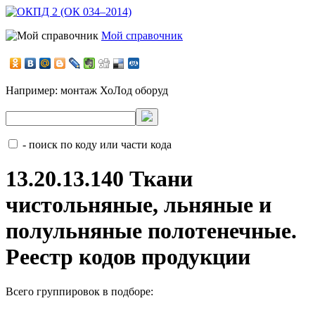
Мой справочник
Например:
монтаж ХоЛод оборуд
- поиск по коду или части кода
13.20.13.140 Ткани
чистольняные, льняные и
полульняные полотенечные.
Реестр кодов продукции
Всего группировок в подборе: