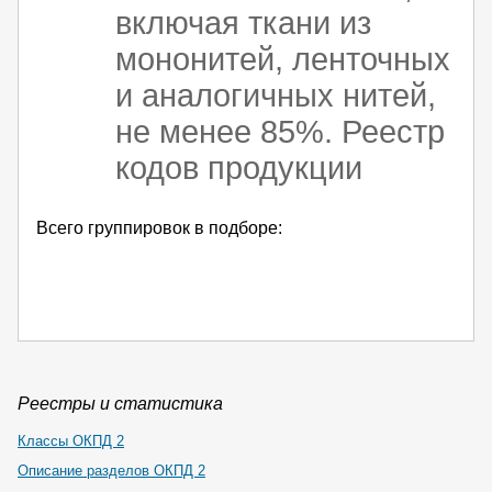
включая ткани из
мононитей, ленточных
и аналогичных нитей,
не менее 85%. Реестр
кодов продукции
Всего группировок в подборе:
Реестры и статистика
Классы ОКПД 2
Описание разделов ОКПД 2