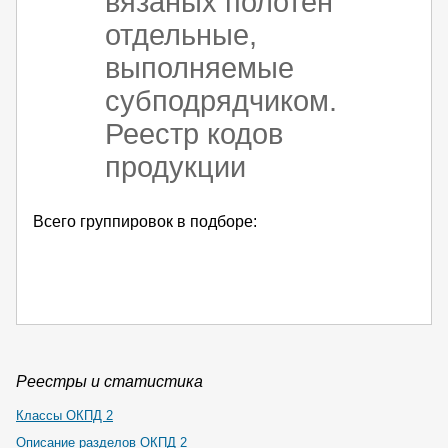
вязаных полотен
отдельные,
выполняемые
субподрядчиком.
Реестр кодов
продукции
Всего группировок в подборе:
Реестры и статистика
Классы ОКПД 2
Описание разделов ОКПД 2