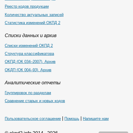
Реестр кодов продукции
Количество актуальных записей
Статистика изменений ОКПД 2
Списки данных и архив
Списки изменений ОКПД 2
Структура классификатора
ОКПД (ОК 034–2007). Архив
ОКДП (ОК 004–93). Архив
Аналитические отчеты
Группировок по разделам
Сравнение старых и новых кодов
|
|
Пользовательское соглашение
Помощь
Напишите нам