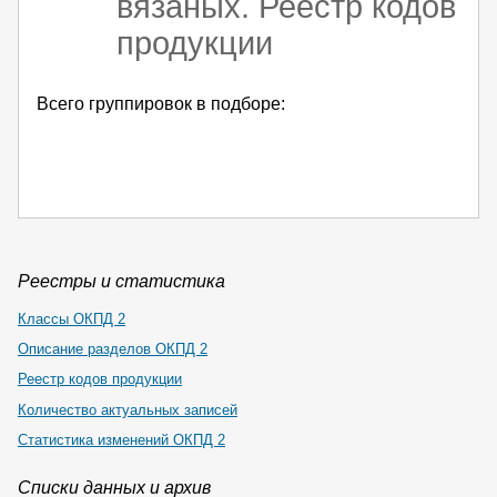
вязаных. Реестр кодов
продукции
Всего группировок в подборе:
Реестры и статистика
Классы ОКПД 2
Описание разделов ОКПД 2
Реестр кодов продукции
Количество актуальных записей
Статистика изменений ОКПД 2
Списки данных и архив