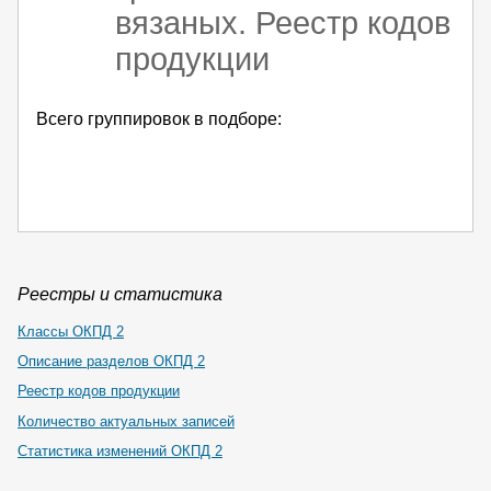
вязаных. Реестр кодов
продукции
Всего группировок в подборе:
Реестры и статистика
Классы ОКПД 2
Описание разделов ОКПД 2
Реестр кодов продукции
Количество актуальных записей
Статистика изменений ОКПД 2