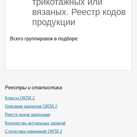
трикотажных или
вязаных. Реестр кодов
продукции
Всего группировок в подборе:
Реестры и статистика
Классы ОКПД 2
Описание разделов ОКПД 2
Реестр кодов продукции
Количество актуальных записей
Статистика изменений ОКПД 2