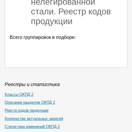
нелегированной
стали. Реестр кодов
продукции
Всего группировок в подборе:
Реестры и статистика
Классы ОКПД 2
Описание разделов ОКПД 2
Реестр кодов продукции
Количество актуальных записей
Статистика изменений ОКПД 2