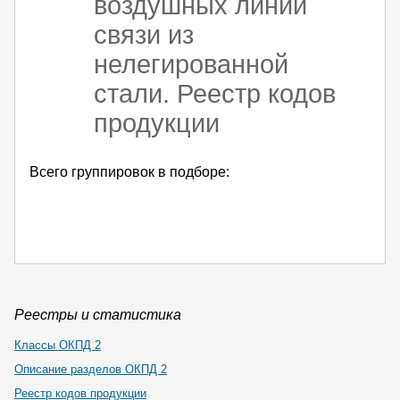
воздушных линий
связи из
нелегированной
стали. Реестр кодов
продукции
Всего группировок в подборе:
Реестры и статистика
Классы ОКПД 2
Описание разделов ОКПД 2
Реестр кодов продукции