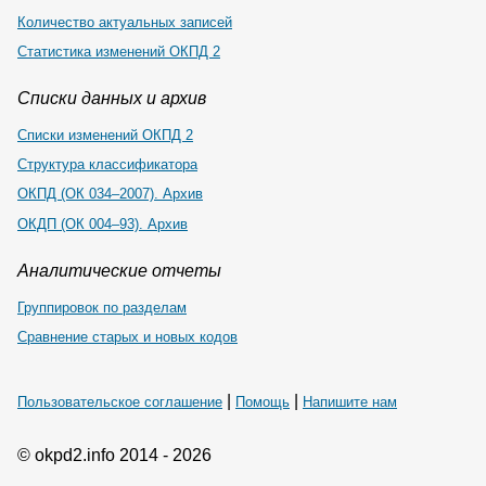
Количество актуальных записей
Статистика изменений ОКПД 2
Списки данных и архив
Списки изменений ОКПД 2
Структура классификатора
ОКПД (ОК 034–2007). Архив
ОКДП (ОК 004–93). Архив
Аналитические отчеты
Группировок по разделам
Сравнение старых и новых кодов
|
|
Пользовательское соглашение
Помощь
Напишите нам
© okpd2.info 2014 - 2026