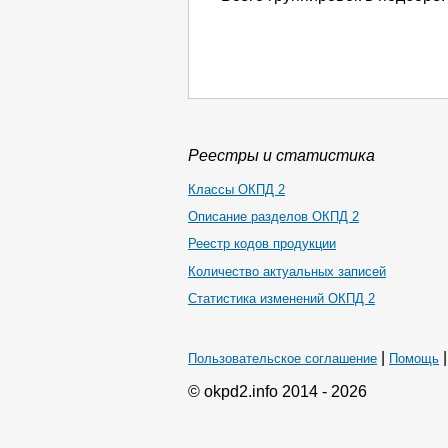
Реестры и статистика
Классы ОКПД 2
Описание разделов ОКПД 2
Реестр кодов продукции
Количество актуальных записей
Статистика изменений ОКПД 2
|
Пользовательское соглашение
Помощь
© okpd2.info 2014 - 2026