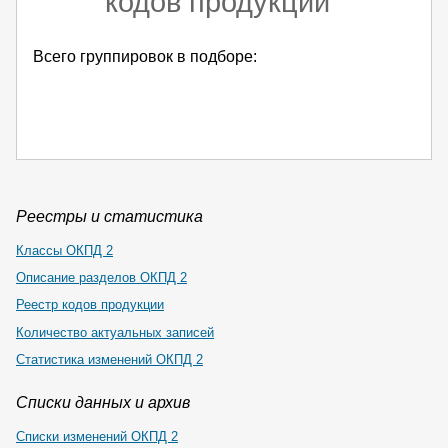
кодов продукции
Всего группировок в подборе:
Реестры и статистика
Классы ОКПД 2
Описание разделов ОКПД 2
Реестр кодов продукции
Количество актуальных записей
Статистика изменений ОКПД 2
Списки данных и архив
Списки изменений ОКПД 2