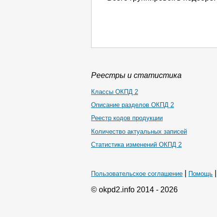
Реестры и статистика
Классы ОКПД 2
Описание разделов ОКПД 2
Реестр кодов продукции
Количество актуальных записей
Статистика изменений ОКПД 2
|
Пользовательское соглашение
Помощь
© okpd2.info 2014 - 2026