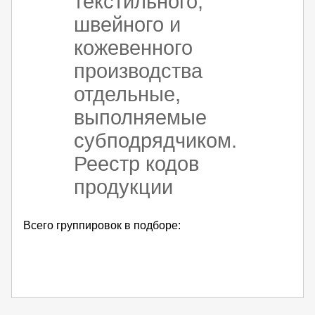
текстильного,
швейного и
кожевенного
производства
отдельные,
выполняемые
субподрядчиком.
Реестр кодов
продукции
Всего группировок в подборе: