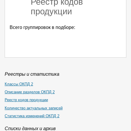
Реестр кодов
продукции
Всего группировок в подборе:
Реестры и статистика
Классы ОКПД 2
Описание разделов ОКПД 2
Реестр кодов продукции
Количество актуальных записей
Статистика изменений ОКПД 2
Списки данных и архив