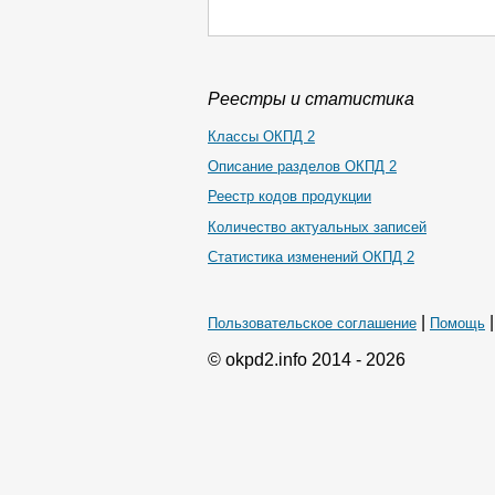
Реестры и статистика
Классы ОКПД 2
Описание разделов ОКПД 2
Реестр кодов продукции
Количество актуальных записей
Статистика изменений ОКПД 2
|
Пользовательское соглашение
Помощь
© okpd2.info 2014 - 2026