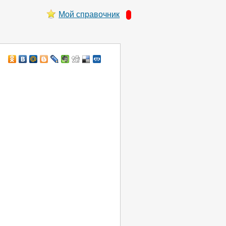
Мой справочник