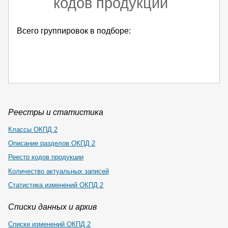
кодов продукции
Всего группировок в подборе:
Реестры и статистика
Классы ОКПД 2
Описание разделов ОКПД 2
Реестр кодов продукции
Количество актуальных записей
Статистика изменений ОКПД 2
Списки данных и архив
Списки изменений ОКПД 2