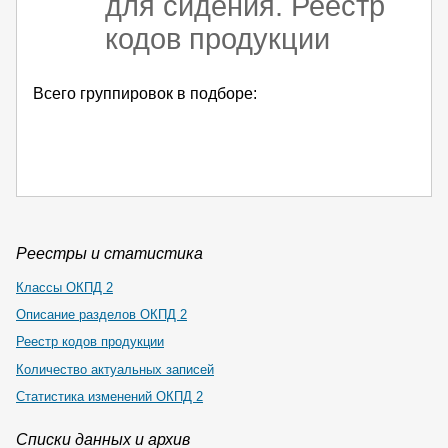
для сидения. Реестр
кодов продукции
Всего группировок в подборе:
Реестры и статистика
Классы ОКПД 2
Описание разделов ОКПД 2
Реестр кодов продукции
Количество актуальных записей
Статистика изменений ОКПД 2
Списки данных и архив