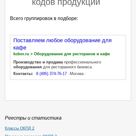
кодов продукции
Всего группировок в подборе:
Поставляем любое оборудование для
кафе
kobor.ru > Оборудование для ресторанов и кафе
Производство и продажа
профессионального
оборудования
для ресторанного бизнеса.
Контакты:
8 (495) 374-76-17
Москва
Реестры и статистика
Классы ОКПД 2