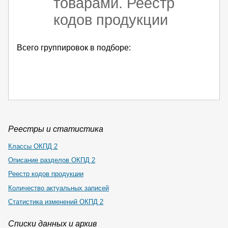
товарами. Реестр
кодов продукции
Всего группировок в подборе:
Реестры и статистика
Классы ОКПД 2
Описание разделов ОКПД 2
Реестр кодов продукции
Количество актуальных записей
Статистика изменений ОКПД 2
Списки данных и архив